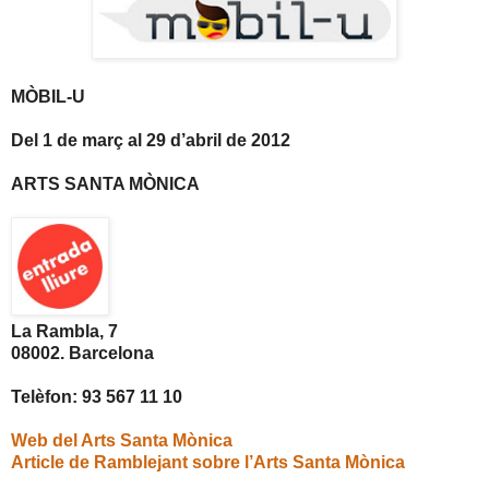
MÒBIL-U
Del 1 de març al 29 d’abril de 2012
ARTS SANTA MÒNICA
La Rambla, 7
08002. Barcelona
Telèfon: 93 567 11 10
Web del Arts Santa Mònica
Article de Ramblejant sobre l’Arts Santa Mònica