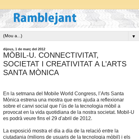
▼
dijous, 1 de març del 2012
MÒBIL-U. CONNECTIVITAT,
SOCIETAT I CREATIVITAT A L’ARTS
SANTA MÒNICA
En la setmana del Mobile World Congress, l’Arts Santa
Mònica estrena una mostra que ens ajuda a reflexionar
sobre el canvi social que l’ús de la tecnologia mòbil a
provocat en la vida quotidiana de la nostra societat. Mobil-U
es podrà veure fins el 29 d'abril de 2012.
La exposició mostra el dia a dia de la relació entre la
ciutadania (milions de usuaris de la tecnologia mòbil) i els