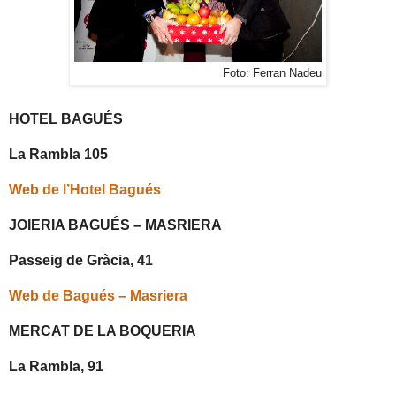
Foto: Ferran Nadeu
HOTEL BAGUÉS
La Rambla 105
Web de l’Hotel Bagués
JOIERIA BAGUÉS – MASRIERA
Passeig de Gràcia, 41
Web de Bagués – Masriera
MERCAT DE LA BOQUERIA
La Rambla, 91