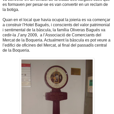
es
formaven per pesar-se es van convertir en un reclam de
la botiga.
Quan en el local que havia ocupat la joieria es va començar
a construir l'Hotel Bagués, i conscients del valor patrimonial
i sentimental de la bàscula,
la família Oliveras Bagués
va
cedir-la ,l’any 2009, a l’Associació de Comerciants del
Mercat de
la Boqueria. Actualment
la bàscula es pot veure a
l’edifici de oficines del Mercat, al final del passadís central
de la Boqueria.