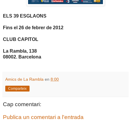
ELS 39 ESGLAONS
Fins el 26 de febrer de 2012
CLUB CAPITOL
La Rambla, 138
08002. Barcelona
Amics de La Rambla
en
8:00
Comparteix
Cap comentari:
Publica un comentari a l'entrada