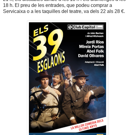
18 h. El preu de les entrades, que podeu comprar a
Servicaixa o a les taquilles del teatre, va dels 22 als 28 €.