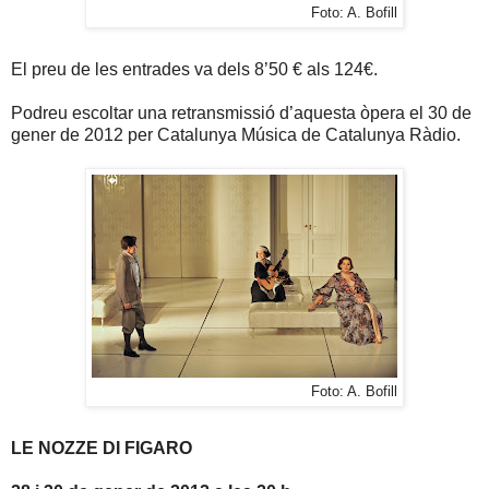
Foto: A. Bofill
El preu de les entrades va dels 8’50 € als 124€.
Podreu escoltar una retransmissió d’aquesta òpera el 30 de
gener de 2012 per Catalunya Música de Catalunya Ràdio.
Foto: A. Bofill
LE NOZZE DI FIGARO