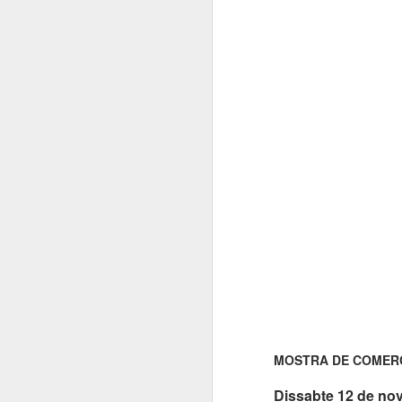
MOSTRA DE COMER
Dissabte 12 de no