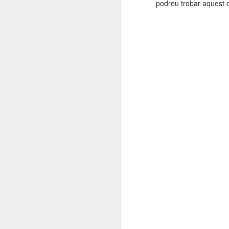
podreu trobar aquest 