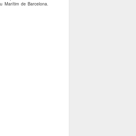
eu Marítim de Barcelona.