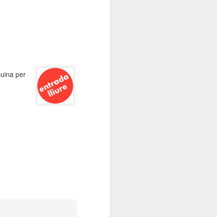
Cuina per