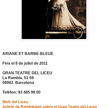
ARIANE ET BARBE-BLEUE
Fins el 8 de juliol de 2011
GRAN TEATRE DEL LICEU
La Rambla, 51-59
08002. Barcelona
Telèfon: 93 485 99 00
Web del Liceu
Article de Ramblejant sobre el Gran Teatre del Liceu