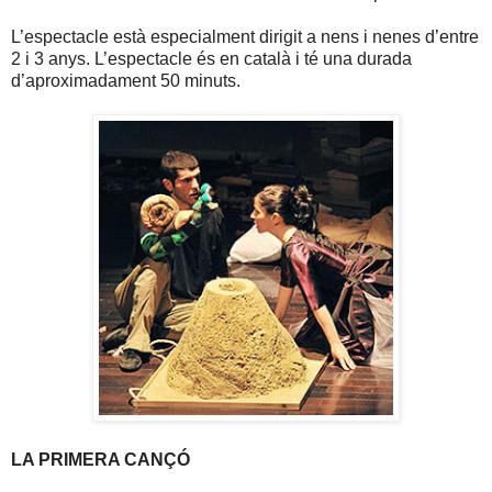
L’espectacle està especialment dirigit a nens i nenes d’entre
2 i 3 anys. L’espectacle és en català i té una durada
d’aproximadament 50 minuts.
LA PRIMERA CANÇÓ