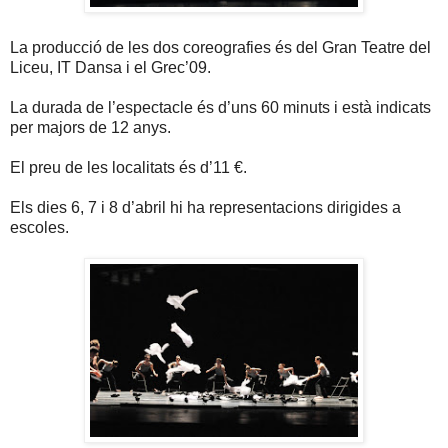
La producció de les dos coreografies és del Gran Teatre del
Liceu, IT Dansa i el Grec’09.
La durada de l’espectacle és d’uns 60 minuts i està indicats
per majors de 12 anys.
El preu de les localitats és d’11 €.
Els dies 6, 7 i 8 d’abril hi ha representacions dirigides a
escoles.