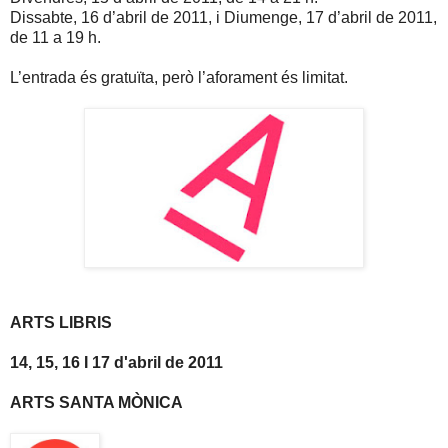
Dissabte, 16 d’abril de 2011, i Diumenge, 17 d’abril de 2011,
de 11 a 19 h.
L’entrada és gratuïta, però l’aforament és limitat.
ARTS LIBRIS
14, 15, 16 I 17 d'abril de 2011
ARTS SANTA MÒNICA