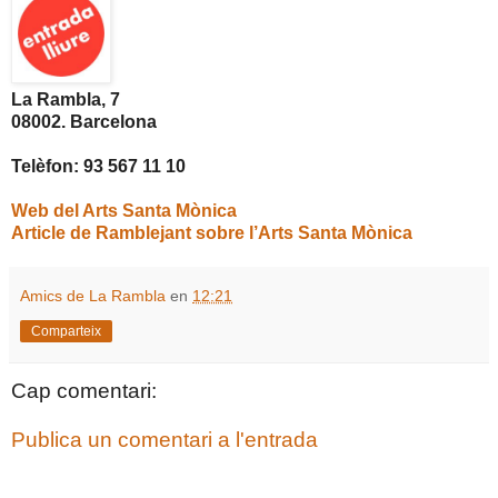
La Rambla, 7
08002. Barcelona
Telèfon: 93 567 11 10
Web del Arts Santa Mònica
Article de Ramblejant sobre l’Arts Santa Mònica
Amics de La Rambla
en
12:21
Comparteix
Cap comentari:
Publica un comentari a l'entrada