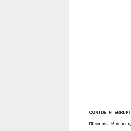
CONTUS INTERRUP
Dimecres, 16 de març