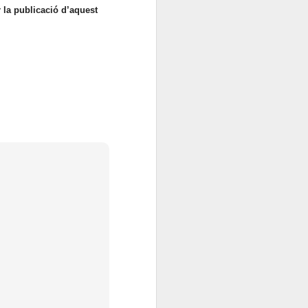
r la publicació d’aquest