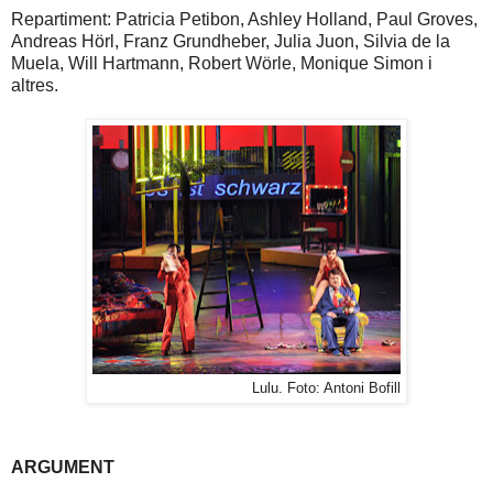
Repartiment: Patricia Petibon, Ashley Holland, Paul Groves,
Andreas Hörl, Franz Grundheber, Julia Juon, Silvia de la
Muela, Will Hartmann, Robert Wörle, Monique Simon i
altres.
Lulu. Foto: Antoni Bofill
ARGUMENT