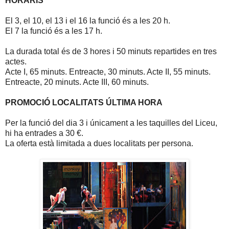
HORARIS
El 3, el 10, el 13 i el 16 la funció és a les 20 h.
El 7 la funció és a les 17 h.
La durada total és de 3 hores i 50 minuts repartides en tres
actes.
Acte I, 65 minuts. Entreacte, 30 minuts. Acte II, 55 minuts.
Entreacte, 20 minuts. Acte III, 60 minuts.
PROMOCIÓ LOCALITATS ÚLTIMA HORA
Per la funció del dia 3 i únicament a les taquilles del Liceu,
hi ha entrades a 30 €.
La oferta està limitada a dues localitats per persona.