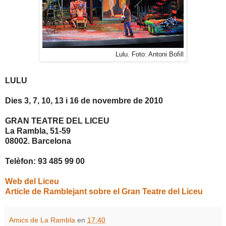
Lulu. Foto: Antoni Bofill
LULU
Dies 3, 7, 10, 13 i 16 de novembre de 2010
GRAN TEATRE DEL LICEU
La Rambla, 51-59
08002. Barcelona
Telèfon: 93 485 99 00
Web del Liceu
Article de Ramblejant sobre el Gran Teatre del Liceu
Amics de La Rambla
en
17:40