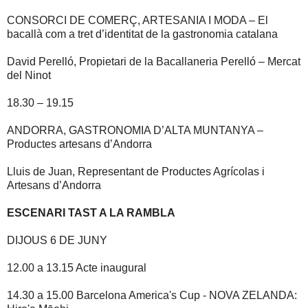
CONSORCI DE COMERÇ, ARTESANIA I MODA – El
bacallà com a tret d’identitat de la gastronomia catalana
David Perelló, Propietari de la Bacallaneria Perelló – Mercat
del Ninot
18.30 – 19.15
ANDORRA, GASTRONOMIA D’ALTA MUNTANYA –
Productes artesans d’Andorra
Lluis de Juan, Representant de Productes Agrícolas i
Artesans d’Andorra
ESCENARI TAST A LA RAMBLA
DIJOUS 6 DE JUNY
12.00 a 13.15 Acte inaugural
14.30 a 15.00 Barcelona America's Cup - NOVA ZELANDA: