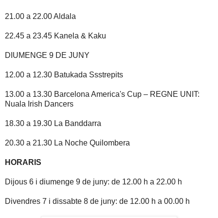
21.00 a 22.00 Aldala
22.45 a 23.45 Kanela & Kaku
DIUMENGE 9 DE JUNY
12.00 a 12.30 Batukada Ssstrepits
13.00 a 13.30 Barcelona America's Cup – REGNE UNIT:
Nuala Irish Dancers
18.30 a 19.30 La Banddarra
20.30 a 21.30 La Noche Quilombera
HORARIS
Dijous 6 i diumenge 9 de juny: de 12.00 h a 22.00 h
Divendres 7 i dissabte 8 de juny: de 12.00 h a 00.00 h