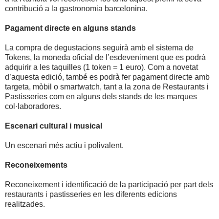
contribució a la gastronomia barcelonina.
Pagament directe en alguns stands
La compra de degustacions seguirà amb el sistema de
Tokens, la moneda oficial de l’esdeveniment que es podrà
adquirir a les taquilles (1 token = 1 euro). Com a novetat
d’aquesta edició, també es podrà fer pagament directe amb
targeta, mòbil o smartwatch, tant a la zona de Restaurants i
Pastisseries com en alguns dels stands de les marques
col·laboradores.
Escenari cultural i musical
Un escenari més actiu i polivalent.
Reconeixements
Reconeixement i identificació de la participació per part dels
restaurants i pastisseries en les diferents edicions
realitzades.