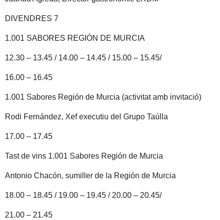
DIVENDRES 7
1.001 SABORES REGIÓN DE MURCIA
12.30 – 13.45 / 14.00 – 14.45 / 15.00 – 15.45/
16.00 – 16.45
1.001 Sabores Región de Murcia (activitat amb invitació)
Rodi Fernández, Xef executiu del Grupo Taúlla
17.00 – 17.45
Tast de vins 1.001 Sabores Región de Murcia
Antonio Chacón, sumiller de la Región de Murcia
18.00 – 18.45 / 19.00 – 19.45 / 20.00 – 20.45/
21.00 – 21.45