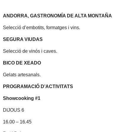
ANDORRA, GASTRONOMÍA DE ALTA MONTAÑA
Selecció d’embotits, formatges i vins.
SEGURA VIUDAS
Selecció de vinós i caves.
BICO DE XEADO
Gelats artesanals.
PROGRAMACIÓ D’ACTIVITATS
Showcooking #1
DIJOUS 6
16.00 – 16.45