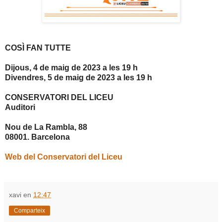
COSÌ FAN TUTTE
Dijous, 4 de maig de 2023 a les 19 h
Divendres, 5 de maig de 2023 a les 19 h
CONSERVATORI DEL LICEU
Auditori
Nou de La Rambla, 88
08001. Barcelona
Web del Conservatori del Liceu
xavi
en
12:47
Comparteix