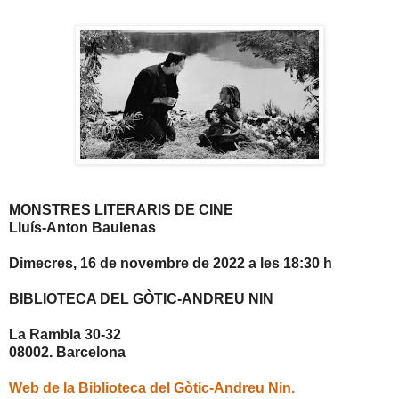
MONSTRES LITERARIS DE CINE
Lluís-Anton Baulenas
Dimecres, 16 de novembre de 2022 a les 18:30 h
BIBLIOTECA DEL GÒTIC-ANDREU NIN
La Rambla 30-32
08002. Barcelona
Web de la Biblioteca del Gòtic-Andreu Nin.