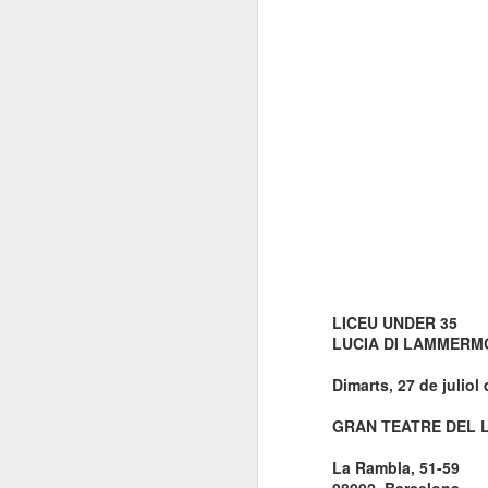
LICEU UNDER 35
LUCIA DI LAMMER
Dimarts, 27 de juliol
GRAN TEATRE DEL 
La Rambla, 51-59