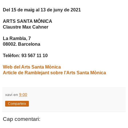
Del 15 de maig al 13 de juny de 2021
ARTS SANTA MÒNICA
Claustre Max Cahner
La Rambla, 7
08002. Barcelona
Telèfon: 93 567 11 10
Web del Arts Santa Mònica
Article de Ramblejant sobre l’Arts Santa Mònica
xavi
en
9:00
Comparteix
Cap comentari: