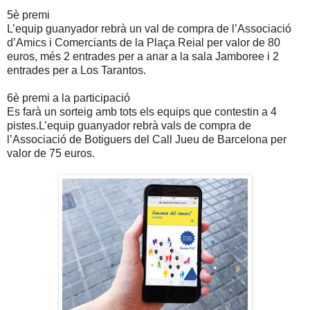
5è premi
L’equip guanyador rebrà un val de compra de l’Associació
d’Amics i Comerciants de la Plaça Reial per valor de 80
euros, més 2 entrades per a anar a la sala Jamboree i 2
entrades per a Los Tarantos.
6è premi a la participació
Es farà un sorteig amb tots els equips que contestin a 4
pistes.L’equip guanyador rebrà vals de compra de
l’Associació de Botiguers del Call Jueu de Barcelona per
valor de 75 euros.