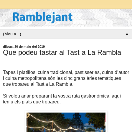
▼
dijous, 30 de maig del 2019
Que podeu tastar al Tast a La Rambla
Tapes i platillos, cuina tradicional, pastisseries, cuina d’autor
i cuina metropolitana són les cinc grans àries temàtiques
que trobareu al Tast a La Rambla.
Si voleu anar preparant la vostra ruta gastronòmica, aquí
teniu els plats que trobareu.