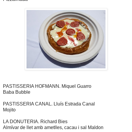
PASTISSERIA HOFMANN. Miquel Guarro
Baba Bubble
PASTISSERIA CANAL. Lluís Estrada Canal
Mojito
LA DONUTERIA. Richard Bies
Almívar de llet amb ametlles, cacau i sal Maldon