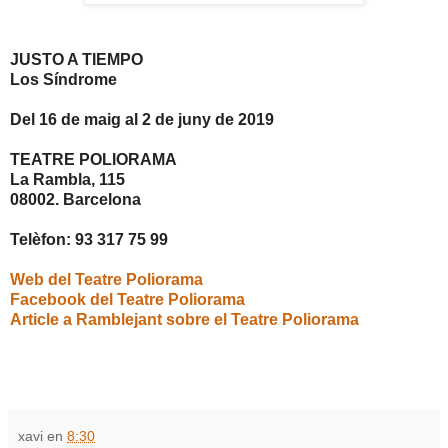
JUSTO A TIEMPO
Los Síndrome
Del 16 de maig al 2 de juny de 2019
TEATRE POLIORAMA
La Rambla, 115
08002. Barcelona
Telèfon: 93 317 75 99
Web del Teatre Poliorama
Facebook del Teatre Poliorama
Article a Ramblejant sobre el Teatre Poliorama
xavi
en
8:30