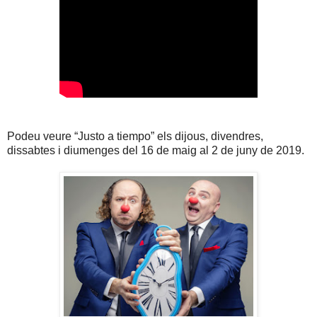
Podeu veure “Justo a tiempo” els dijous, divendres,
dissabtes i diumenges del 16 de maig al 2 de juny de 2019.