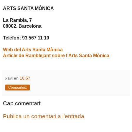
ARTS SANTA MÒNICA
La Rambla, 7
08002. Barcelona
Telèfon: 93 567 11 10
Web del Arts Santa Mònica
Article de Ramblejant sobre l’Arts Santa Mònica
xavi
en
10:57
Comparteix
Cap comentari:
Publica un comentari a l'entrada