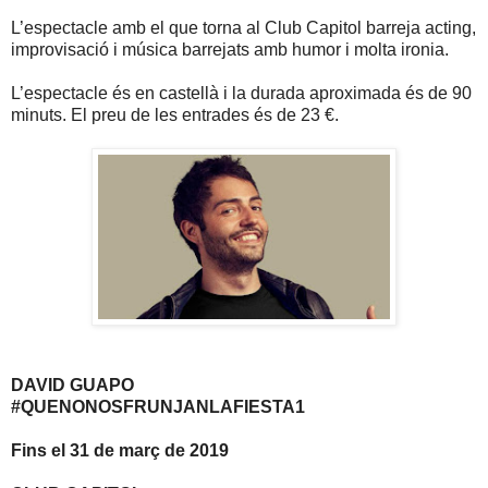
L’espectacle amb el que torna al Club Capitol barreja acting,
improvisació i música barrejats amb humor i molta ironia.
L’espectacle és en castellà i la durada aproximada és de 90
minuts. El preu de les entrades és de 23 €.
DAVID GUAPO
#QUENONOSFRUNJANLAFIESTA1
Fins el 31 de març de 2019