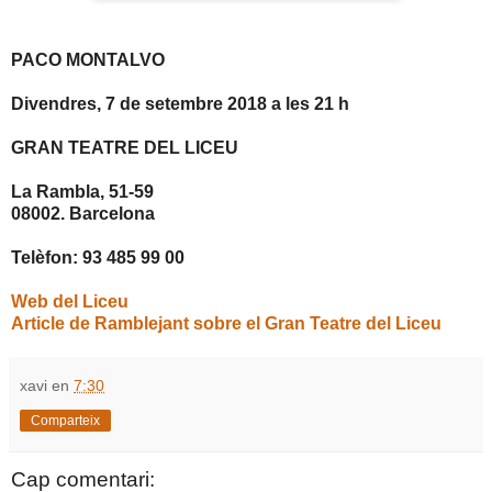
PACO MONTALVO
Divendres, 7 de setembre 2018 a les 21 h
GRAN TEATRE DEL LICEU
La Rambla, 51-59
08002. Barcelona
Telèfon: 93 485 99 00
Web del Liceu
Article de Ramblejant sobre el Gran Teatre del Liceu
xavi
en
7:30
Comparteix
Cap comentari: