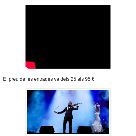
El preu de les entrades va dels 25 als 95 €