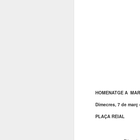
HOMENATGE A
MAR
Dimecres, 7 de març 
PLAÇA REIAL