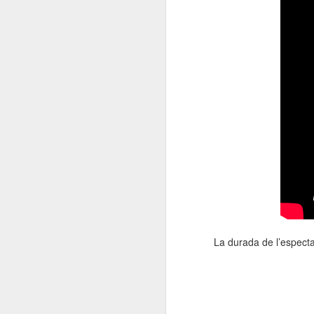
La durada de l’espect