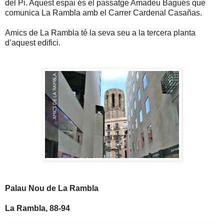
del Pi. Aquest espai és el passatge Amadeu Bagués que
comunica La Rambla amb el Carrer Cardenal Casañas.
Amics de La Rambla té la seva seu a la tercera planta
d’aquest edifici.
Palau Nou de La Rambla
La Rambla, 88-94