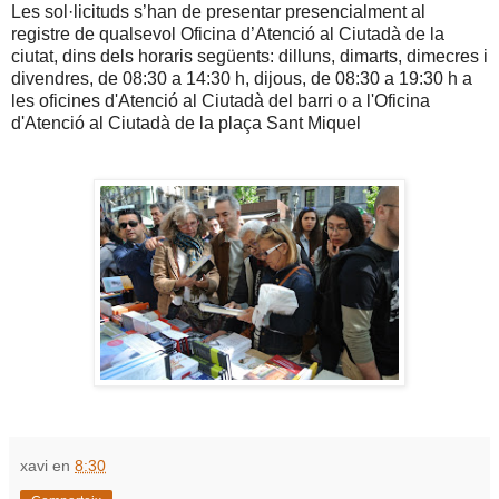
Les sol·licituds s’han de presentar presencialment al
registre de qualsevol Oficina d’Atenció al Ciutadà de la
ciutat, dins dels horaris següents: dilluns, dimarts, dimecres i
divendres, de 08:30 a 14:30 h, dijous, de 08:30 a 19:30 h a
les oficines d'Atenció al Ciutadà del barri o a l'Oficina
d'Atenció al Ciutadà de la plaça Sant Miquel
xavi
en
8:30