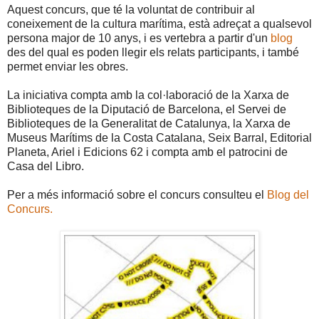
Aquest concurs, que té la voluntat de contribuir al
coneixement de la cultura marítima, està adreçat a qualsevol
persona major de 10 anys, i es vertebra a partir d'un
blog
des del qual es poden llegir els relats participants, i també
permet enviar les obres.
La iniciativa compta amb la col·laboració de la Xarxa de
Biblioteques de la Diputació de Barcelona, el Servei de
Biblioteques de la Generalitat de Catalunya, la Xarxa de
Museus Marítims de la Costa Catalana, Seix Barral, Editorial
Planeta, Ariel i Edicions 62 i compta amb el patrocini de
Casa del Libro.
Per a més informació sobre el concurs consulteu el
Blog del
Concurs.