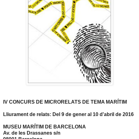
IV CONCURS DE MICRORELATS DE TEMA MARÍTIM
Lliurament de relats: Del 9 de gener al 10 d'abril de 2016
MUSEU MARÍTIM DE BARCELONA
Av. de les Drassanes s/n