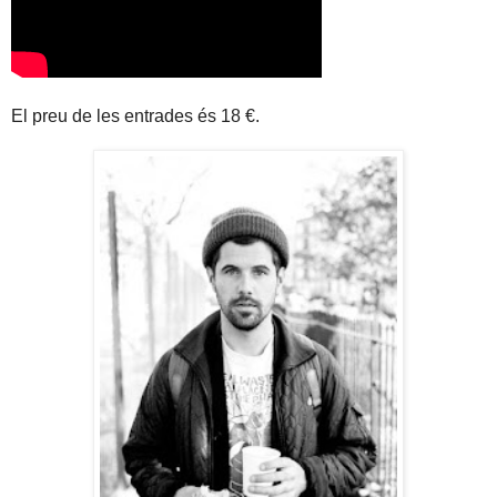
El preu de les entrades és 18 €.