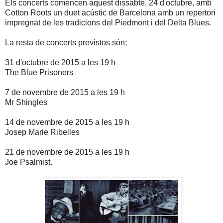
Els concerts comencen aquest dissabte, 24 d'octubre, amb
Cotton Roots un duet acústic de Barcelona amb un repertori
impregnat de les tradicions del Piedmont i del Delta Blues.
La resta de concerts previstos són;
31 d'octubre de 2015 a les 19 h
The Blue Prisoners
7 de novembre de 2015 a les 19 h
Mr Shingles
14 de novembre de 2015 a les 19 h
Josep Marie Ribelles
21 de novembre de 2015 a les 19 h
Joe Psalmist.