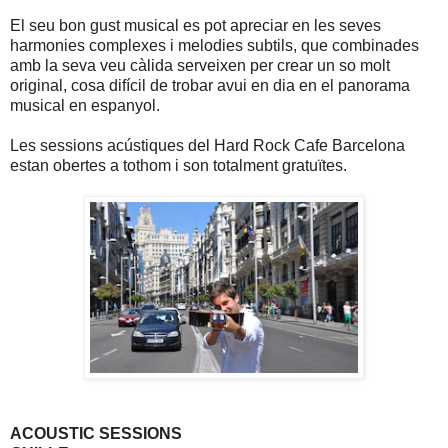
El seu bon gust musical es pot apreciar en les seves
harmonies complexes i melodies subtils, que combinades
amb la seva veu càlida serveixen per crear un so molt
original, cosa difícil de trobar avui en dia en el panorama
musical en espanyol.
Les sessions acústiques del Hard Rock Cafe Barcelona
estan obertes a tothom i son totalment gratuïtes.
ACOUSTIC SESSIONS