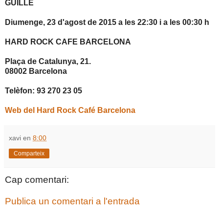
GUILLE
Diumenge, 23 d'agost de 2015 a les 22:30 i a les 00:30 h
HARD ROCK CAFE BARCELONA
Plaça de Catalunya, 21.
08002 Barcelona
Telèfon: 93 270 23 05
Web del Hard Rock Café Barcelona
xavi
en
8:00
Comparteix
Cap comentari:
Publica un comentari a l'entrada