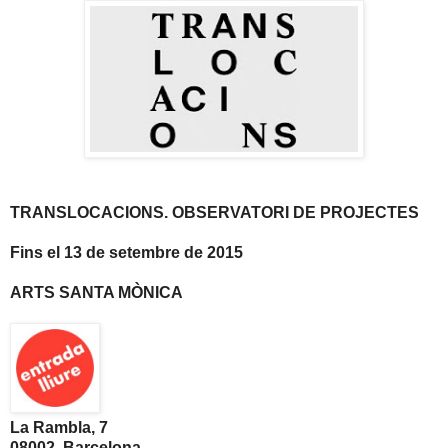
TRANSLOCACIONS. OBSERVATORI DE PROJECTES
Fins el 13 de setembre de 2015
ARTS SANTA MÒNICA
La Rambla, 7
08002. Barcelona