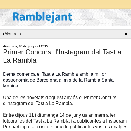
▼
dimecres, 10 de juny del 2015
Primer Concurs d'Instagram del Tast a
La Rambla
Demà comença el Tast a La Rambla amb la millor
gastronomia de Barcelona al mig de la Rambla Santa
Mònica.
Una de les novetats d'aquest any és el Primer Concurs
d'Instagram del Tast a La Rambla.
Entre dijous 11 i diumenge 14 de juny us animem a fer
fotografies del Tast a La Rambla i a publicar-les a Instagram.
Per participar al concurs heu de publicar les vostres imatges