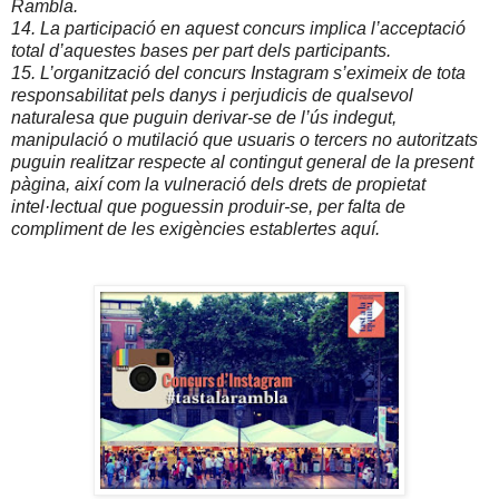
Rambla.
14. La participació en aquest concurs implica l’acceptació
total d’aquestes bases per part dels participants.
15. L’organització del concurs Instagram s’eximeix de tota
responsabilitat pels danys i perjudicis de qualsevol
naturalesa que puguin derivar-se de l’ús indegut,
manipulació o mutilació que usuaris o tercers no autoritzats
puguin realitzar respecte al contingut general de la present
pàgina, així com la vulneració dels drets de propietat
intel·lectual que poguessin produir-se, per falta de
compliment de les exigències establertes aquí.