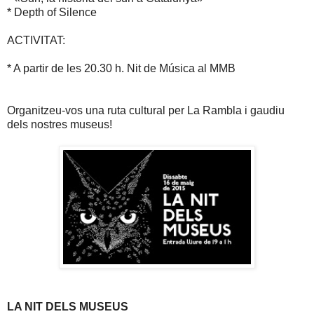
* Depth of Silence
ACTIVITAT:
* A partir de les 20.30 h. Nit de Música al MMB
Organitzeu-vos una ruta cultural per La Rambla i gaudiu
dels nostres museus!
LA NIT DELS MUSEUS