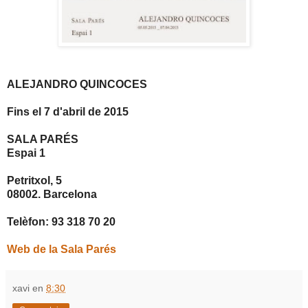
ALEJANDRO QUINCOCES
Fins el 7 d'abril de 2015
SALA PARÉS
Espai 1
Petritxol, 5
08002. Barcelona
Telèfon: 93 318 70 20
Web de la Sala Parés
xavi
en
8:30