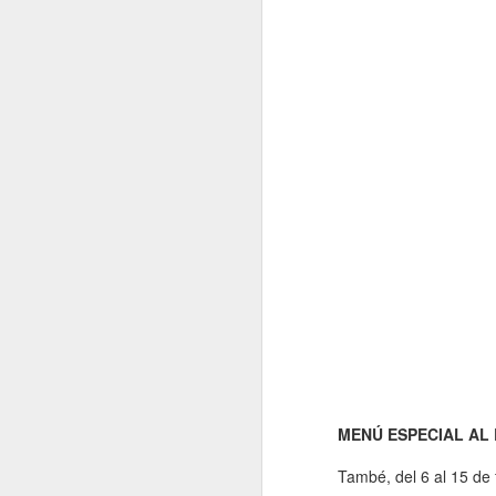
MENÚ ESPECIAL AL
També, del 6 al 15 de 