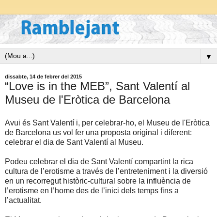
▼
dissabte, 14 de febrer del 2015
“Love is in the MEB”, Sant Valentí al
Museu de l'Eròtica de Barcelona
Avui és Sant Valentí i, per celebrar-ho, el Museu de l'Eròtica
de Barcelona us vol fer una proposta original i diferent:
celebrar el dia de Sant Valentí al Museu.
Podeu celebrar el dia de Sant Valentí compartint la rica
cultura de l’erotisme a través de l’entreteniment i la diversió
en un recorregut històric-cultural sobre la influència de
l’erotisme en l’home des de l’inici dels temps fins a
l’actualitat.