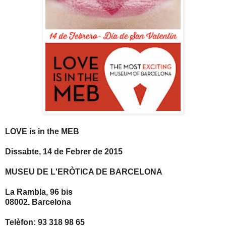
LOVE is in the MEB
Dissabte, 14 de Febrer de 2015
MUSEU DE L'ERÒTICA DE BARCELONA
La Rambla, 96 bis
08002. Barcelona
Telèfon: 93 318 98 65