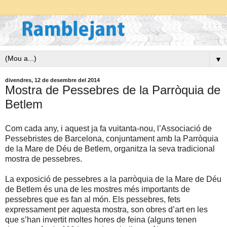
▼
divendres, 12 de desembre del 2014
Mostra de Pessebres de la Parròquia de
Betlem
Com cada any, i aquest ja fa vuitanta-nou, l’Associació de
Pessebristes de Barcelona, conjuntament amb la Parròquia
de la Mare de Déu de Betlem, organitza la seva tradicional
mostra de pessebres.
La exposició de pessebres a la parròquia de la Mare de Déu
de Betlem és una de les mostres més importants de
pessebres que es fan al món. Els pessebres, fets
expressament per aquesta mostra, son obres d’art en les
que s’han invertit moltes hores de feina (alguns tenen