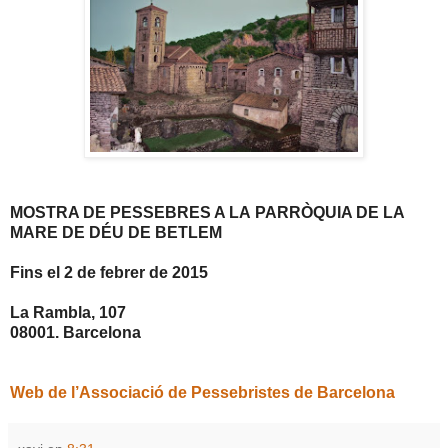
MOSTRA DE PESSEBRES A LA PARRÒQUIA DE LA
MARE DE DÉU DE BETLEM
Fins el 2 de febrer de 2015
La Rambla, 107
08001. Barcelona
Web de l’Associació de Pessebristes de Barcelona