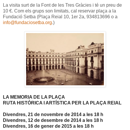
La visita surt de la Font de les Tres Gràcies i té un preu de
10 €. Com els grups son limitats, cal reservar plaça a la
Fundació Setba (Plaça Reial 10, 1er 2a, 934813696 o a
info@fundaciosetba.org
.)
LA MEMORIA DE LA PLAÇA
RUTA HISTÒRICA I ARTÍSTICA PER LA PLAÇA REIAL
Divendres, 21 de novembre de 2014 a les 18 h
Divendres, 12 de desembre de 2014 a les 18 h
Divendres, 16 de gener de 2015 a les 18 h