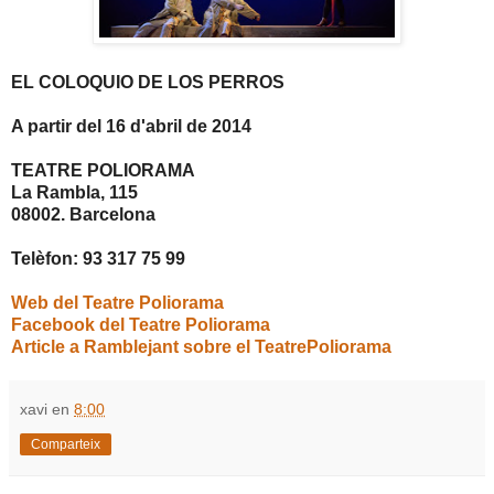
EL COLOQUIO DE LOS PERROS
A partir del 16 d'abril de 2014
TEATRE POLIORAMA
La Rambla, 115
08002. Barcelona
Telèfon: 93 317 75 99
Web del Teatre Poliorama
Facebook del Teatre Poliorama
Article a Ramblejant sobre el TeatrePoliorama
xavi
en
8:00
Comparteix