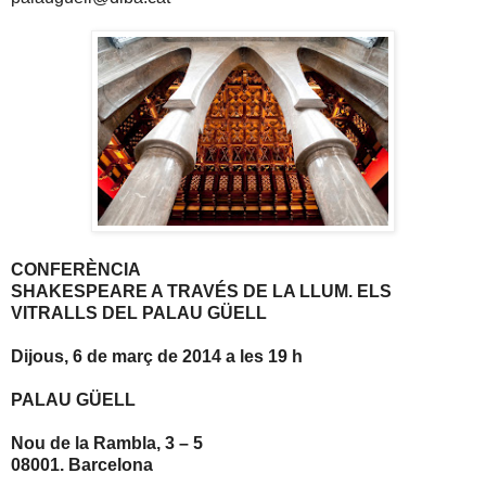
CONFERÈNCIA
SHAKESPEARE A TRAVÉS DE LA LLUM. ELS
VITRALLS DEL PALAU GÜELL
Dijous, 6 de març de 2014 a les 19 h
PALAU GÜELL
Nou de la Rambla, 3 – 5
08001. Barcelona