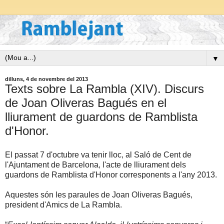
▼
dilluns, 4 de novembre del 2013
Texts sobre La Rambla (XIV). Discurs
de Joan Oliveras Bagués en el
lliurament de guardons de Ramblista
d'Honor.
El passat 7 d'octubre va tenir lloc, al Saló de Cent de
l'Ajuntament de Barcelona, l'acte de lliurament dels
guardons de Ramblista d'Honor corresponents a l'any 2013.
Aquestes són les paraules de Joan Oliveras Bagués,
president d'Amics de La Rambla.