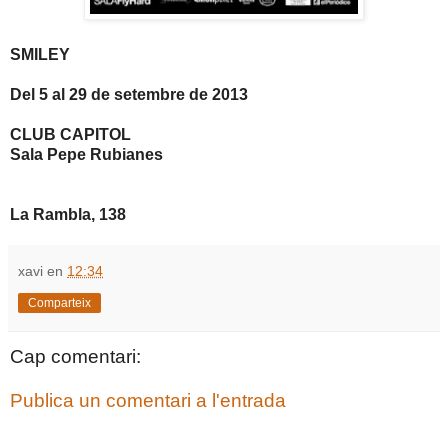
SMILEY
Del 5 al 29 de setembre de 2013
CLUB CAPITOL
Sala Pepe Rubianes
La Rambla, 138
xavi
en
12:34
Comparteix
Cap comentari:
Publica un comentari a l'entrada