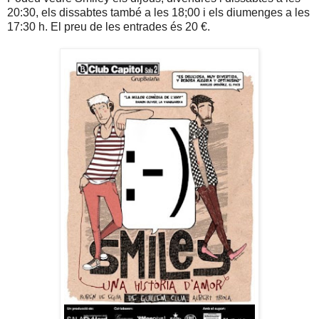
20:30, els dissabtes també a les 18;00 i els diumenges a les
17:30 h. El preu de les entrades és 20 €.