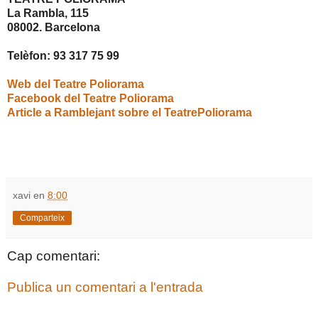
La Rambla, 115
08002. Barcelona
Telèfon: 93 317 75 99
Web del Teatre Poliorama
Facebook del Teatre Poliorama
Article a Ramblejant sobre el TeatrePoliorama
xavi
en
8:00
Comparteix
Cap comentari:
Publica un comentari a l'entrada