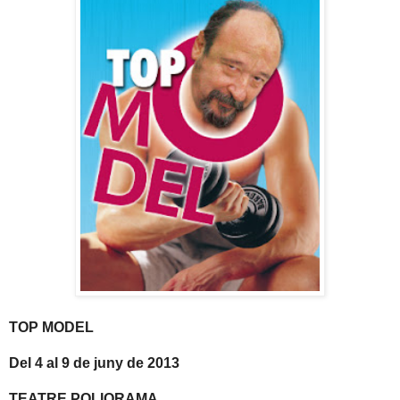
TOP MODEL
Del 4 al 9 de juny de 2013
TEATRE POLIORAMA