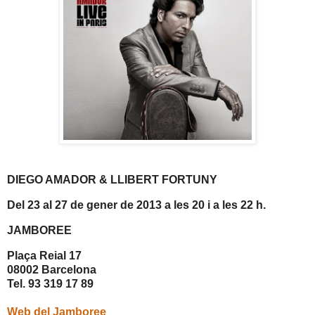
DIEGO AMADOR & LLIBERT FORTUNY
Del 23 al 27 de gener de 2013 a les 20 i a les 22 h.
JAMBOREE
Plaça Reial 17
08002 Barcelona
Tel. 93 319 17 89
Web del Jamboree