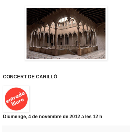
CONCERT DE CARILLÓ
Diumenge, 4 de novembre de
2012 a
les 12 h