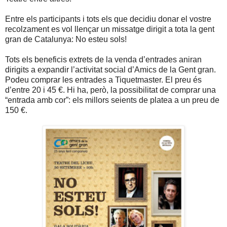
Entre els participants i tots els que decidiu donar el vostre
recolzament es vol llençar un missatge dirigit a tota la gent
gran de Catalunya: No esteu sols!
Tots els beneficis extrets de la venda d’entrades aniran
dirigits a expandir l’activitat social d’Amics de la Gent gran.
Podeu comprar les entrades a Tiquetmaster. El preu és
d’entre 20 i 45 €. Hi ha, però, la possibilitat de comprar una
“entrada amb cor”: els millors seients de platea a un preu de
150 €.