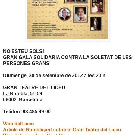
NO ESTEU SOLS!
GRAN GALA SOLIDARIA CONTRA LA SOLETAT DE LES
PERSONES GRANS
Diumenge, 30 de setembre de 2012 a les 20 h
GRAN TEATRE DEL LICEU
La Rambla, 51-59
08002. Barcelona
Telèfon: 93 485 99 00
Web delLiceu
Article de Ramblejant sobre el Gran Teatre del Liceu