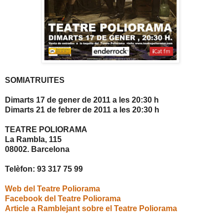
SOMIATRUITES
Dimarts 17 de gener de
2011 a
les 20:30 h
Dimarts
21 de febrer de
2011 a
les 20:30 h
TEATRE POLIORAMA
La Rambla, 115
08002. Barcelona
Telèfon: 93 317 75 99
Web del Teatre Poliorama
Facebook del Teatre Poliorama
Article a Ramblejant sobre el Teatre Poliorama